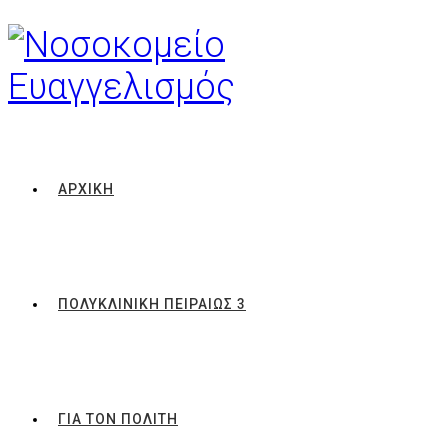
ΑΡΧΙΚΗ
ΠΟΛΥΚΛΙΝΙΚΗ ΠΕΙΡΑΙΩΣ 3
ΓΙΑ ΤΟΝ ΠΟΛΙΤΗ