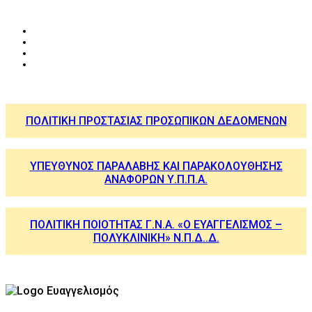
ΠΟΛΙΤΙΚΗ ΠΡΟΣΤΑΣΙΑΣ ΠΡΟΣΩΠΙΚΩΝ ΔΕΔΟΜΕΝΩΝ
ΥΠΕΥΘΥΝΟΣ ΠΑΡΑΛΑΒΗΣ ΚΑΙ ΠΑΡΑΚΟΛΟΥΘΗΣΗΣ
ΑΝΑΦΟΡΩΝ Υ.Π.Π.Α.
ΠΟΛΙΤΙΚΗ ΠΟΙΟΤΗΤΑΣ Γ.Ν.Α. «Ο ΕΥΑΓΓΕΛΙΣΜΟΣ –
ΠΟΛΥΚΛΙΝΙΚΗ» Ν.Π.Δ..Δ.