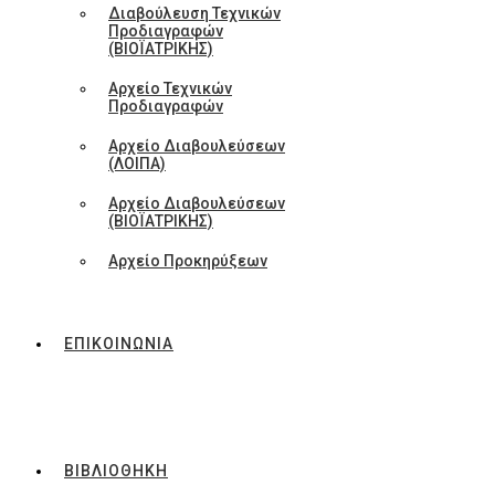
Διαβούλευση Τεχνικών
Προδιαγραφών
(ΒΙΟΪΑΤΡΙΚΗΣ)
Αρχείο Τεχνικών
Προδιαγραφών
Αρχείο Διαβουλεύσεων
(ΛΟΙΠΑ)
Αρχείο Διαβουλεύσεων
(ΒΙΟΪΑΤΡΙΚΗΣ)
Αρχείο Προκηρύξεων
ΕΠΙΚΟΙΝΩΝΙΑ
ΒΙΒΛΙΟΘΗΚΗ