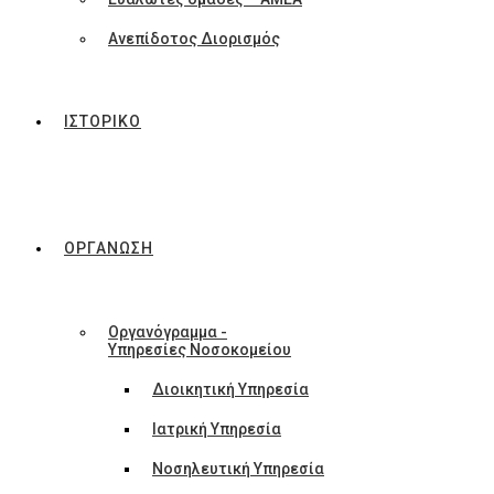
Ανεπίδοτος Διορισμός
ΙΣΤΟΡΙΚΟ
ΟΡΓΑΝΩΣΗ
Οργανόγραμμα -
Υπηρεσίες Νοσοκομείου
Διοικητική Υπηρεσία
Ιατρική Υπηρεσία
Νοσηλευτική Υπηρεσία