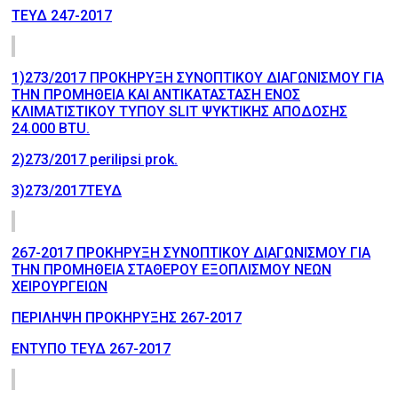
ΤΕΥΔ 247-2017
1)273/2017 ΠΡΟΚΗΡΥΞΗ ΣΥΝΟΠΤΙΚΟΥ ΔΙΑΓΩΝΙΣΜΟΥ ΓΙΑ
ΤΗΝ ΠΡΟΜΗΘΕΙΑ ΚΑΙ ΑΝΤΙΚΑΤΑΣΤΑΣΗ ΕΝΟΣ
ΚΛΙΜΑΤΙΣΤΙΚΟΥ ΤΥΠΟΥ SLIT ΨΥΚΤΙΚΗΣ ΑΠΟΔΟΣΗΣ
24.000 BTU.
2)273/2017 perilipsi prok.
3)273/2017ΤΕΥΔ
267-2017 ΠΡΟΚΗΡΥΞΗ ΣΥΝΟΠΤΙΚΟΥ ΔΙΑΓΩΝΙΣΜΟΥ ΓΙΑ
ΤΗΝ ΠΡΟΜΗΘΕΙΑ ΣΤΑΘΕΡΟΥ ΕΞΟΠΛΙΣΜΟΥ ΝΕΩΝ
ΧΕΙΡΟΥΡΓΕΙΩΝ
ΠΕΡΙΛΗΨΗ ΠΡΟΚΗΡΥΞΗΣ 267-2017
ΕΝΤΥΠΟ ΤΕΥΔ 267-2017