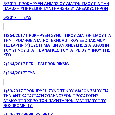
5/2017_ΠΡΟΚΗΡΥΞΗ ΔΗΜΟΣΙΟΥ ΔΙΑΓΩΝΙΣΜΟΥ ΓΙΑ ΤΗΝ
ΠΑΡΟΧΗ ΥΠΗΡΕΣΙΩΝ ΣΥΝΤΗΡΗΣΗΣ 31 ΑΝΕΛΚΥΣΤΗΡΩΝ
5/2017 _ ΤΕΥΔ
1)264/2017 ΠΡΟΚΗΡΥΞΗ ΣΥΝΟΠΤΙΚΟΥ ΔΙΑΓΩΝΙΣΜΟΥ ΓΙΑ
ΤΗΝ ΠΡΟΜΗΘΕΙΑ ΙΑΤΡΟΤΕΧΝΟΛΟΓΙΚΟΥ ΕΞΟΠΛΙΣΜΟΥ
ΤΕΣΣΑΡΩΝ (4) ΣΥΣΤΗΜΑΤΩΝ ΑΝΙΧΝΕΥΣΗΣ ΔΙΑΤΑΡΑΧΩΝ
ΤΟΥ ΥΠΝΟΥ ,ΓΙΑ ΤΙΣ ΑΝΑΓΚΕΣ ΤΟΥ ΙΑΤΡΕΙΟΥ ΥΠΝΟΥ ΤΗΣ
ΚΕΘ.
2)264/2017 PERILIPSI PROKIRIKSIS
3)264/2017ΤΕΥΔ
1)50/2017 ΠΡΟΚΗΡΥΞΗ ΣΥΝΟΠΤΙΚΟΥ ΔΙΑΓΩΝΙΣΜΟΥ ΓΙΑ
ΤΗΝ ΑΝΤΙΚΑΤΑΣΤΑΣΗ ΣΩΛΗΝΩΣΕΩΝ ΠΡΟΣΑΓΩΓΗΣ
ΑΤΜΟΥ ΣΤΟ ΧΩΡΟ ΤΩΝ ΠΛΥΝΤΗΡΙΩΝ ΙΜΑΤΙΣΜΟΥ ΤΟΥ
ΝΟΣΟΚΟΜΕΙΟΥ.
2)50/2017 PERILIPSI PROK.