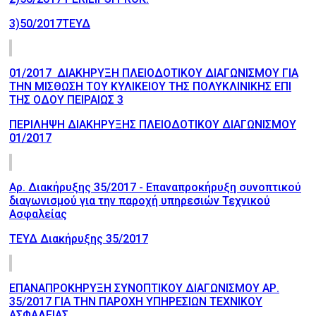
3)50/2017ΤΕΥΔ
01/2017 ΔΙΑΚΗΡΥΞΗ ΠΛΕΙΟΔΟΤΙΚΟΥ ΔΙΑΓΩΝΙΣΜΟΥ ΓΙΑ
ΤΗΝ ΜΙΣΘΩΣΗ ΤΟΥ ΚΥΛΙΚΕΙΟΥ ΤΗΣ ΠΟΛΥΚΛΙΝΙΚΗΣ ΕΠΙ
ΤΗΣ ΟΔΟΥ ΠΕΙΡΑΙΩΣ 3
ΠΕΡΙΛΗΨΗ ΔΙΑΚΗΡΥΞΗΣ ΠΛΕΙΟΔΟΤΙΚΟΥ ΔΙΑΓΩΝΙΣΜΟΥ
01/2017
Αρ. Διακήρυξης 35/2017 - Επαναπροκήρυξη συνοπτικού
διαγωνισμού για την παροχή υπηρεσιών Τεχνικού
Ασφαλείας
ΤΕΥΔ Διακήρυξης 35/2017
ΕΠΑΝΑΠΡΟΚΗΡΥΞΗ ΣΥΝΟΠΤΙΚΟΥ ΔΙΑΓΩΝΙΣΜΟΥ ΑΡ.
35/2017 ΓΙΑ ΤΗΝ ΠΑΡΟΧΗ ΥΠΗΡΕΣΙΩΝ ΤΕΧΝΙΚΟΥ
ΑΣΦΑΛΕΙΑΣ