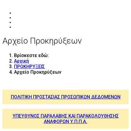
Αρχείο Προκηρύξεων
Βρίσκεστε εδώ:
Αρχική
ΠΡΟΚΗΡΥΞΕΙΣ
Αρχείο Προκηρύξεων
ΠΟΛΙΤΙΚΗ ΠΡΟΣΤΑΣΙΑΣ ΠΡΟΣΩΠΙΚΩΝ ΔΕΔΟΜΕΝΩΝ
ΥΠΕΥΘΥΝΟΣ ΠΑΡΑΛΑΒΗΣ ΚΑΙ ΠΑΡΑΚΟΛΟΥΘΗΣΗΣ
ΑΝΑΦΟΡΩΝ Υ.Π.Π.Α.