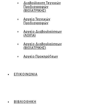
Διαβούλευση Τεχνικών
Προδιαγραφών
(ΒΙΟΪΑΤΡΙΚΗΣ)
Αρχείο Τεχνικών
Προδιαγραφών
Αρχείο Διαβουλεύσεων
(ΛΟΙΠΑ)
Αρχείο Διαβουλεύσεων
(ΒΙΟΪΑΤΡΙΚΗΣ)
Αρχείο Προκηρύξεων
ΕΠΙΚΟΙΝΩΝΙΑ
ΒΙΒΛΙΟΘΗΚΗ