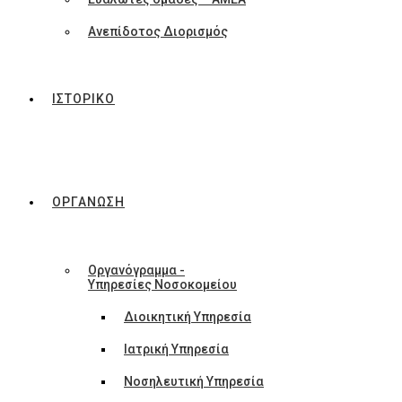
Ανεπίδοτος Διορισμός
ΙΣΤΟΡΙΚΟ
ΟΡΓΑΝΩΣΗ
Οργανόγραμμα -
Υπηρεσίες Νοσοκομείου
Διοικητική Υπηρεσία
Ιατρική Υπηρεσία
Νοσηλευτική Υπηρεσία