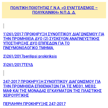
ΠΟΛΙΤΙΚΗ ΠΟΙΟΤΗΤΑΣ Γ.Ν.Α. «Ο ΕΥΑΓΓΕΛΙΣΜΟΣ –
ΠΟΛΥΚΛΙΝΙΚΗ» Ν.Π.Δ..Δ.
1)261/2017 ΠΡΟΚΗΡΥΞΗ ΣΥΝΟΠΤΙΚΟΥ ΔΙΑΓΩΝΙΣΜΟΥ ΓΙΑ
ΤΗΝ ΠΡΟΜΗΘΕΙΑ ΔΥΟ (2) ΣΥΣΚΕΥΩΝ ΑΝΑΠΝΕΥΣΤΙΚΗΣ
ΥΠΟΣΤΗΡΙΞΗΣ ΔΥΟ ΕΠΙΠΕΔΩΝ ΓΙΑ ΤΟ
ΠΝΕΥΜΟΝΟΛΟΓΙΚΟ ΤΜΗΜΑ.
2)261/2017perilipsi prokiriksis
3)261/2017ΤΕΥΔ
247-2017 ΠΡΟΚΗΡΥΞΗ ΣΥΝΟΠΤΙΚΟΥ ΔΙΑΓΩΝΙΣΜΟΥ ΓΙΑ
ΤΗΝ ΠΡΟΜΗΘΕΙΑ ΕΠΙΘΕΜΑΤΩΝ ΓΙΑ ΤΙΣ ΜΕΘ1, ΜΕΘ2,
ΜΑΦ ΚΑΙ ΤΗΣ ΜΟΝΑΔΑΣ ΕΓΚΑΥΜΑΤΩΝ ΤΗΣ ΠΛΑΣΤΙΚΗΣ
ΧΕΙΡΟΥΡΓΙΚΗΣ
ΠΕΡΙΛΗΨΗ ΠΡΟΚΗΡΥΞΗΣ 247-2017